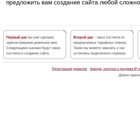
предложить вам создание сайта любой сложно
Первый шаг
вы уже сделали,
Второй шаг
- заказ хостинга из
зарегистрировав доменное имя.
предлагаемых тарифных планов.
Следующими шагами будут заказ
Также вы можете заказать у нас
хостинга и создание сайта.
установку выделенного сервера.
Регистрация доменов
·
Аренда, покупка и продажа IP-
Домен зарег