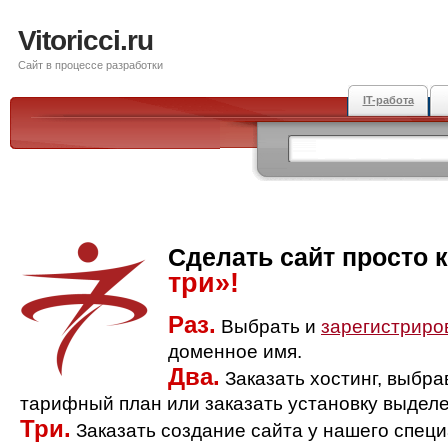
Vitoricci.ru
Сайт в процессе разработки
IT-работа
Сделать сайт просто 
три»!
Раз.
Выбрать и
зарегистриро
доменное имя.
Два.
Заказать хостинг, выбр
тарифный план или заказать установку выделе
Три.
Заказать создание сайта у нашего спец